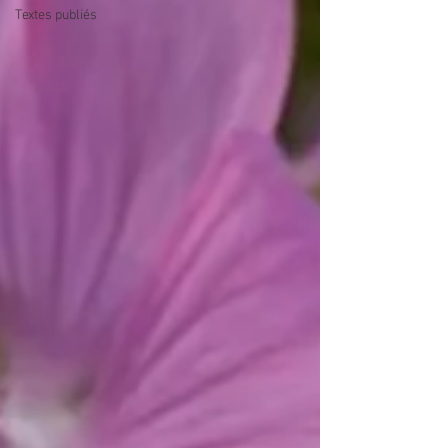
Textes publiés