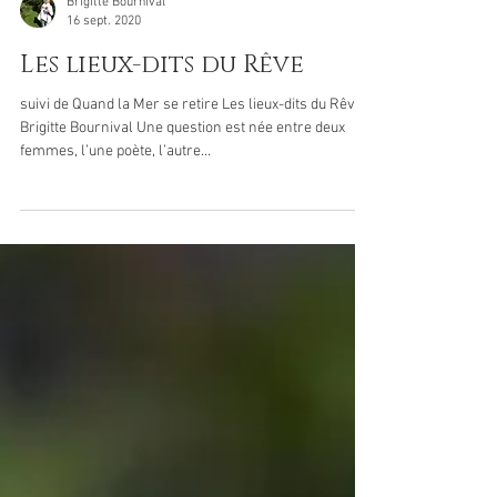
Brigitte Bournival
16 sept. 2020
Les lieux-dits du Rêve
suivi de Quand la Mer se retire Les lieux-dits du Rêve :
Brigitte Bournival Une question est née entre deux
femmes, l’une poète, l’autre...