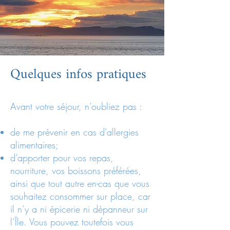
Quelques infos pratiques
Avant votre séjour, n’oubliez pas :
de me prévenir en cas d’allergies
alimentaires;
d’apporter pour vos repas,
nourriture, vos boissons préférées,
ainsi que tout autre en-cas que vous
souhaitez consommer sur place, car
il n’y a ni épicerie ni dépanneur sur
l’Île. Vous pouvez toutefois vous