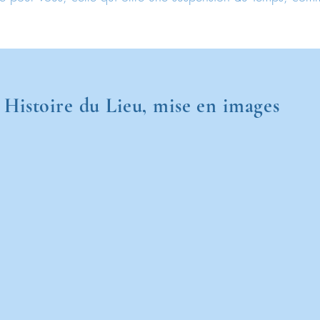
Histoire du Lieu, mise en images